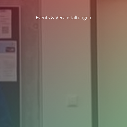
Events & Veranstaltungen