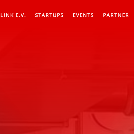
LINK E.V.
STARTUPS
EVENTS
PARTNER