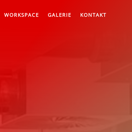
WORKSPACE
GALERIE
KONTAKT